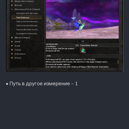
• Путь в другое измерение – 1