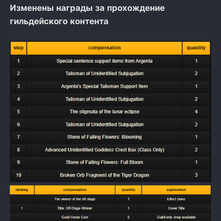
Изменены награды за прохождение
гильдейского контента