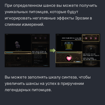
При определенном шансе вы можете получить
уникальных питомцев, которые будут
игнорировать негативные эффекты Эрозии в
слиянии измерений.
Вы можете заполнять шкалу синтеза, чтобы
увеличить шансы на успех в приручении
легендарных питомцев.