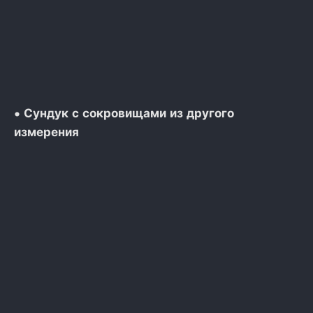
• Сундук с сокровищами из другого
измерения