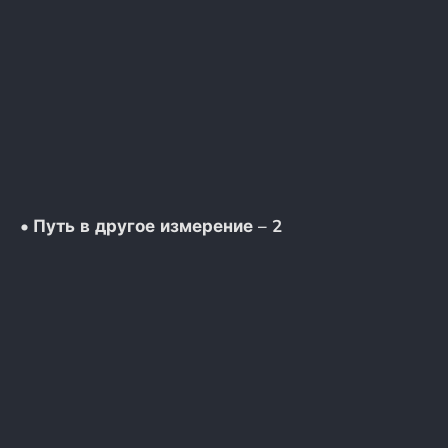
•
Путь в другое измерение – 2