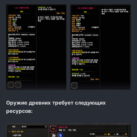
Оружие древних требует следующих
ресурсов: