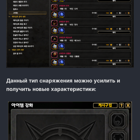
Данный тип снаряжения можно усилить и
получить новые характеристики: