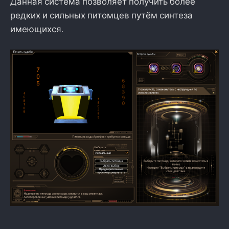
Данная система позволяет получить более
редких и сильных питомцев путём синтеза
имеющихся.