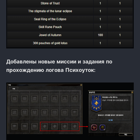
Добавлены новые миссии и задания по
прохождению логова Психоуток: