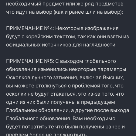
необходимый предмет или же ряд предметов
что идут на выбор (как и ранее шли на выбор);
ПРИМЕЧАНИЕ №4: Некоторые изображения
будут с корейским текстом, так как они взяты из
официальных источников для наглядности.
ПРИМЕЧАНИЕ №5: С выходом глобального
обновления изменились некоторые параметры
Осколков лунного затмения, включая Высших,
вы можете столкнуться с проблемой того, что
осколки не будут стакаться, это из-за того, что
одни из них были получены в предыдущем
Глобальном обновлении, а другие после выхода
Глобального обновления. Вам необходимо
будет потратить те что были получены ранее и
проблем более не должно быть.