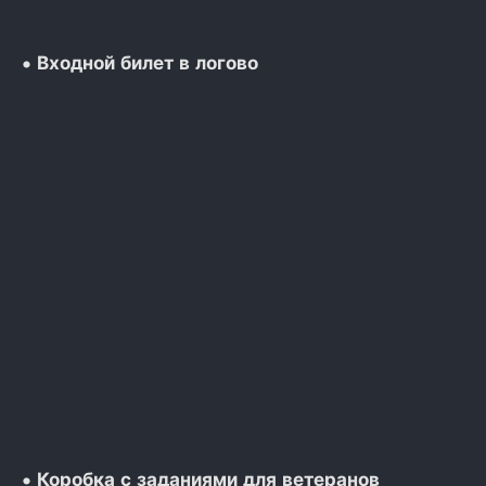
• Входной билет в логово
• Коробка с заданиями для ветеранов