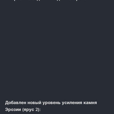
Добавлен новый уровень усиления камня
Эрозии (ярус 2):