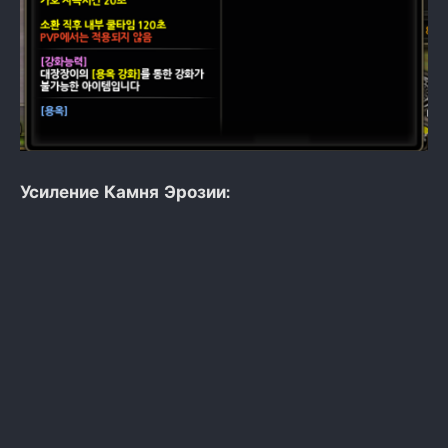
Усиление Камня Эрозии: