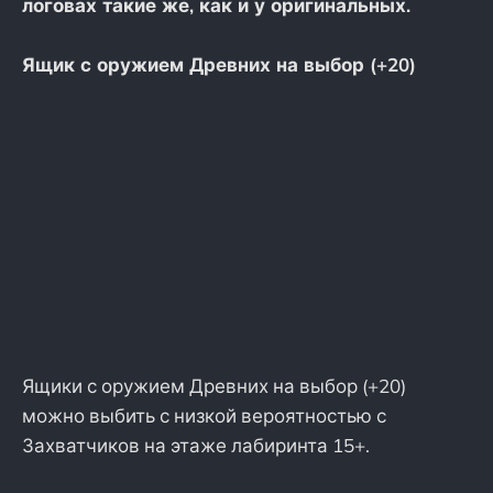
логовах такие же, как и у оригинальных.
Ящик с оружием Древних на выбор (+20)
Ящики с оружием Древних на выбор (+20)
можно выбить с низкой вероятностью с
Захватчиков на этаже лабиринта 15+.