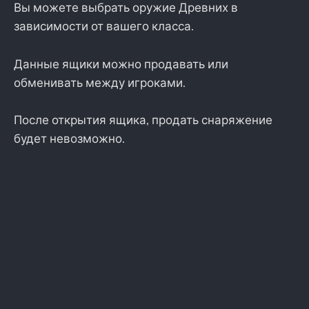
Вы можете выбрать оружие Древних в
зависимости от вашего класса.
Данные ящики можно продавать или
обменивать между игроками.
После открытия ящика, продать снаряжение
будет невозможно.