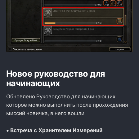
Новое руководство для
начинающих
Обновлено Руководство для начинающих,
которое можно выполнить после прохождения
миссий новичка, в него вошли:
•
Встреча с Хранителем Измерений