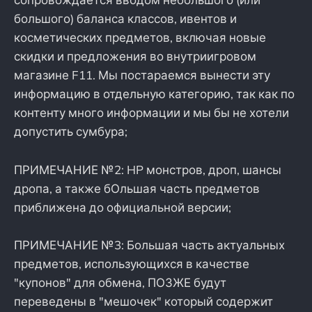
большого) баланса классов, ивентов и
косметических предметов, включая новые
скидки и предложения во внутриигровом
магазине F11. Мы постараемся вынести эту
информацию в отдельную категорию, так как по
контенту много информации и мы бы не хотели
допустить сумбура;
ПРИМЕЧАНИЕ №2: HP монстров, дроп, шансы
дропа, а также бОльшая часть предметов
приближена до официальной версии;
ПРИМЕЧАНИЕ №3: Большая часть актуальных
предметов, использующихся в качестве
"купонов" для обмена, ПОЗЖЕ будут
переведены в "мешочек" который содержит