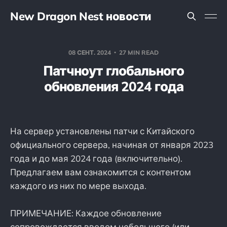
New Dragon Nest новости
08 СЕНТ. 2024
27 MIN READ
Патчноут глобального
обновления 2024 года
На сервер установлены патчи с Китайского
официального сервера, начиная от января 2023
года и до мая 2024 года (включительно).
Предлагаем вам ознакомится с контентом
каждого из них по мере выхода.
ПРИМЕЧАНИЕ: Каждое обновление
сопровождается вводом небольшого (или