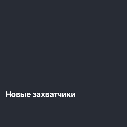
Новые захватчики