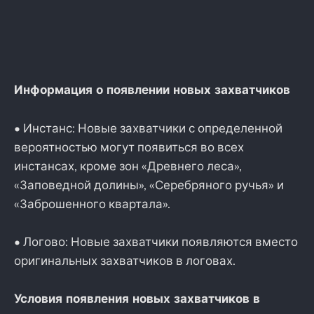
Информация о появлении новых захватчиков
• Инстанс: Новые захватчики с определенной
вероятностью могут появиться во всех
инстансах, кроме зон «Древнего леса»,
«Заповедной долины», «Серебряного ручья» и
«Заброшенного квартала».
• Логово: Новые захватчики появляются вместо
оригинальных захватчиков в логовах.
Условия появления новых захватчиков в