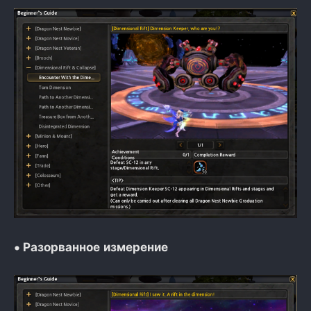
•
Разорванное измерение