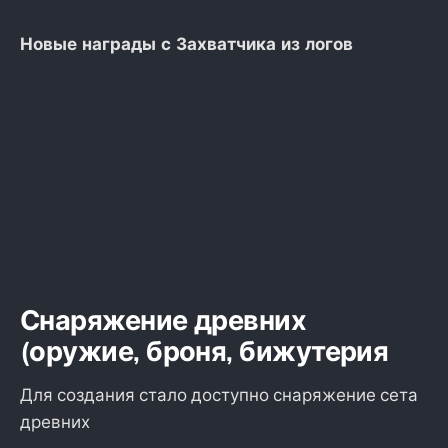
Новые награды с Захватчика из логов
Снаряжение древних
(оружие, броня, бижутерия
Для создания стало доступно снаряжение сета
древних