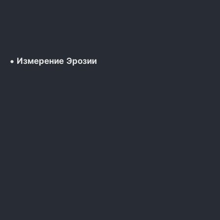
• Измерение Эрозии