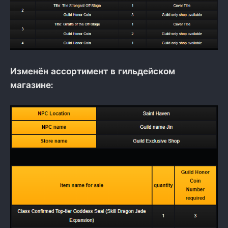
Изменён ассортимент в гильдейском
магазине: