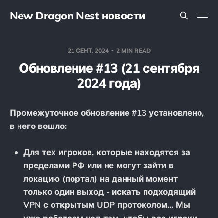
New Dragon Nest новости
21 СЕНТ. 2024
2 MIN READ
Обновление #13 (21 сентября
2024 года)
Промежуточное обновление #13 установлено,
в него вошло:
Для тех игроков, которые находятся за
пределами РФ или не могут зайти в
локацию (портал) на данный момент
только один выход - искать подходящий
VPN с открытым UDP протоколом... Мы
уже работаем над тем. чтобы все игроки