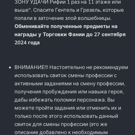
ЗОНУ УДАЧИ Рифии 1 раз на 11 этаже или
выше". Спасите Гентель и Грезель, которые
попали в заточение злой волшебницы.
Обменивайте полученные предметы на
награды у Торговки Фании до 27 сентября
2024 года
ВНИМАНИЕ!!! Настоятельно не рекомендуем
использовать свиток смены профессии с
активными заданиями на смену профессии,
получения пробуждения или навыка героя,
дабы избежать поломки персонажа. Вы
можете пройти задания или отменить их и
только после этого использовать данный
свиток для смены профессии (это же
описание добавлено к необходимым