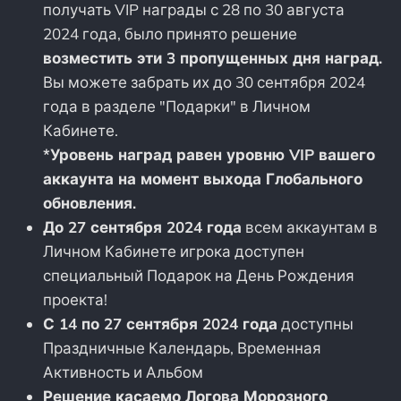
получать VIP награды с 28 по 30 августа
2024 года, было принято решение
возместить эти 3 пропущенных дня наград.
Вы можете забрать их до 30 сентября 2024
года в разделе "Подарки" в Личном
Кабинете.
*Уровень наград равен уровню VIP вашего
аккаунта на момент выхода Глобального
обновления.
До 27 сентября 2024 года
всем аккаунтам в
Личном Кабинете игрока доступен
специальный Подарок на День Рождения
проекта!
С 14 по 27 сентября 2024 года
доступны
Праздничные Календарь, Временная
Активность и Альбом
Решение касаемо Логова Морозного