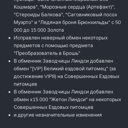
Кошмара", "Морозные сердца (Артефакт)",
"Стероиды Балкова", "Саговниковый посох
Муэрто" и "Ледяная броня Брюнхильды" с 50
000 до 15 000 Золота
Исправлен неверный обмен некоторых
предметов с помощью предмета
"Преобразователь в Брошь"
В обменник Заводчицы Линдси добавлен
обмен "[VIP] Великий ездовой питомец" (за
достижение VIP8) на Совершенных Ездовых
питомцев
В обменник Заводчицы Линдси добавлен
обмен х15 000 "Жетон Линдси" на некоторых
Совершенных Ездовых питомцев
и другие незначительные изменения