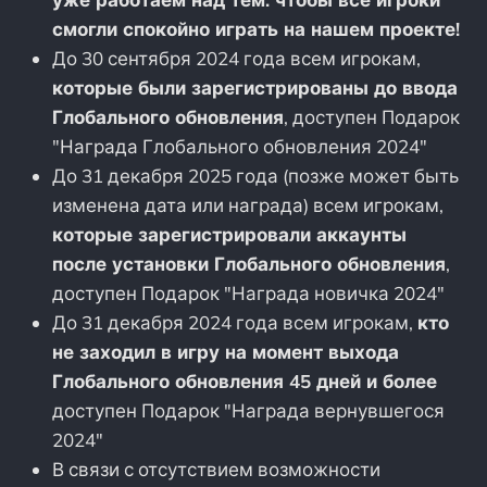
смогли спокойно играть на нашем проекте!
До 30 сентября 2024 года всем игрокам,
которые были зарегистрированы до ввода
Глобального обновления
, доступен Подарок
"Награда Глобального обновления 2024"
До 31 декабря 2025 года (позже может быть
изменена дата или награда) всем игрокам,
которые зарегистрировали аккаунты
после установки Глобального обновления
,
доступен Подарок "Награда новичка 2024"
До 31 декабря 2024 года всем игрокам,
кто
не заходил в игру на момент выхода
Глобального обновления 45 дней и более
доступен Подарок "Награда вернувшегося
2024"
В связи с отсутствием возможности