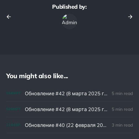
Published by:
You might also like...
Обновление #42 (8 марта 2025 года)
5 min read
08
МАРТ
Обновление #42 (8 марта 2025 года)
5 min read
08
МАРТ
Обновление #40 (22 февраля 2025 года)
3 min read
22
ФЕВР.