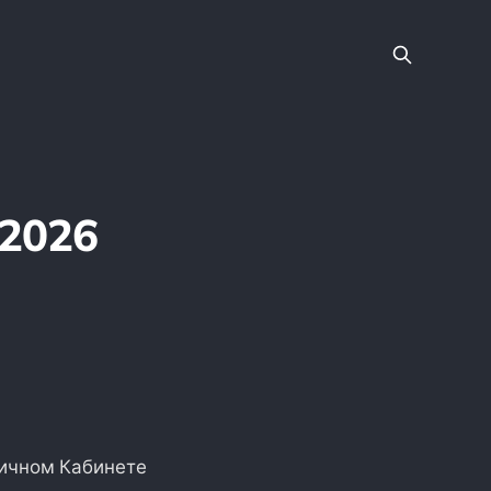
 2026
 Личном Кабинете