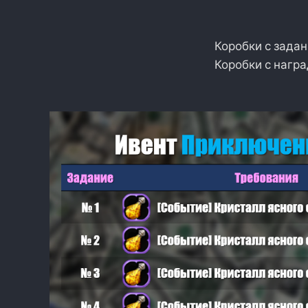
Коробки с зада
Коробки с нагр