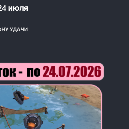
24 июля
ЗОНУ УДАЧИ